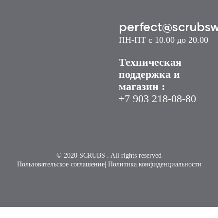
perfect@scrubsw
ПН-ПТ с 10.00 до 20.00
Техническая
поддержка и
магазин :
+7 903 218-08-
80
© 2020 SCRUBS . All rights reserved
Пользовательское соглашение
|
Политика конфиденциальности