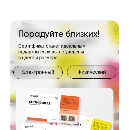
Порадуйте близких!
Сертификат станет идеальным
подарком если вы не уверены
в цвете и размере.
Физический
Электронный