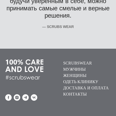
будучи уверенным в себе, можно
принимать самые смелые и верные
решения.
— SCRUBS WEAR
SCRUBSWEAR
МУЖЧИНЫ
ЖЕНЩИНЫ
ОДЕТЬ КЛИНИКУ
ДОСТАВКА И ОПЛАТА
КОНТАКТЫ