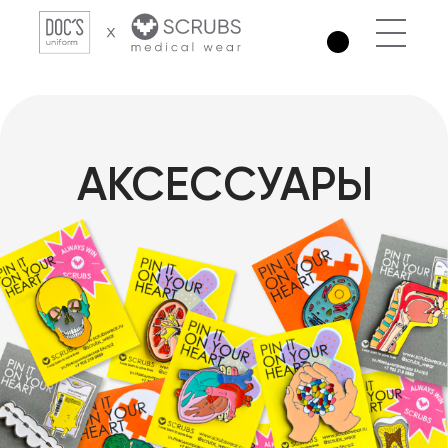
АКСЕССУАРЫ