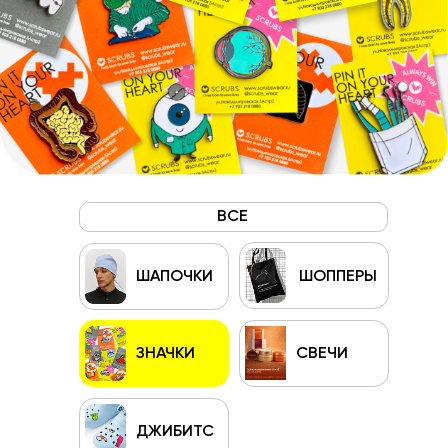
ВСЕ
ШАПОЧКИ
ШОППЕРЫ
ЗНАЧКИ
СВЕЧИ
ДЖИБИТС