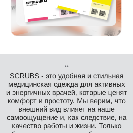
“
SCRUBS - это удобная и стильная
медицинская одежда для активных
и энергичных врачей, которые ценят
комфорт и простоту. Мы верим, что
внешний вид влияет на наше
самоощущение и, как следствие, на
качество работы и жизни. Только