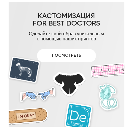
КАСТОМИЗАЦИЯ
FOR BEST DOCTORS
Сделайте свой образ уникальным
с помощью наших принтов
ПОСМОТРЕТЬ