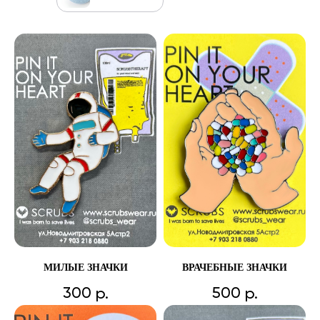
МИЛЫЕ ЗНАЧКИ
ВРАЧЕБНЫЕ ЗНАЧКИ
300
500
р.
р.