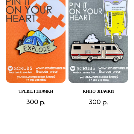
ТРЕВЕЛ ЗНАЧКИ
КИНО ЗНАЧКИ
300
300
р.
р.