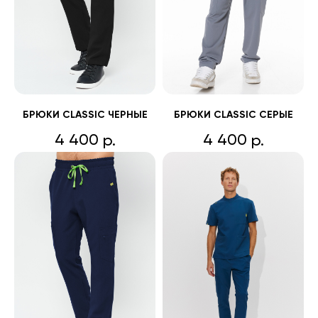
БРЮКИ CLASSIC ЧЕРНЫЕ
БРЮКИ CLASSIC СЕРЫЕ
4 400
4 400
р.
р.