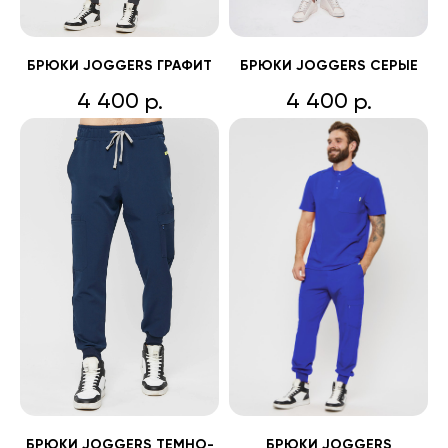
БРЮКИ JOGGERS ГРАФИТ
БРЮКИ JOGGERS СЕРЫЕ
4 400
4 400
р.
р.
БРЮКИ JOGGERS ТЕМНО-
БРЮКИ JOGGERS