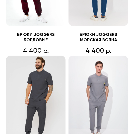
БРЮКИ JOGGERS
БРЮКИ JOGGERS
БОРДОВЫЕ
МОРСКАЯ ВОЛНА
4 400
4 400
р.
р.