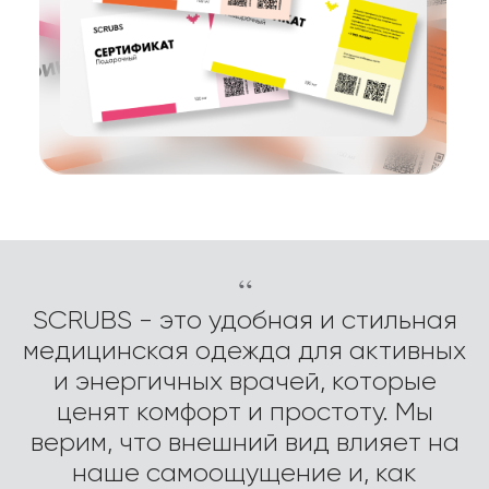
“
SCRUBS - это удобная и стильная
медицинская одежда для активных
и энергичных врачей, которые
ценят комфорт и простоту. Мы
верим, что внешний вид влияет на
наше самоощущение и, как