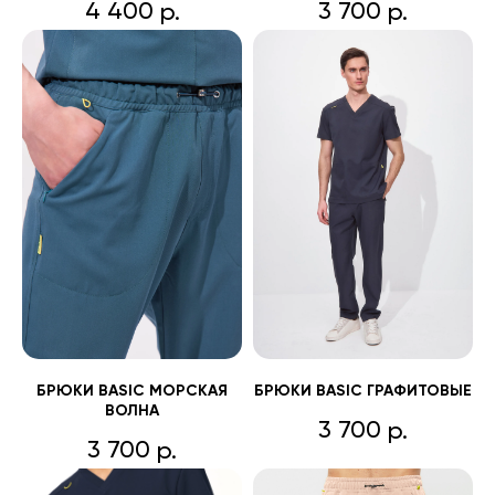
4 400
3 700
р.
р.
БРЮКИ BASIC МОРСКАЯ
БРЮКИ BASIC ГРАФИТОВЫЕ
ВОЛНА
3 700
р.
3 700
р.