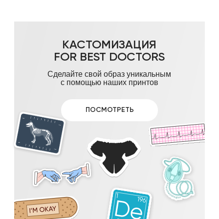
КАСТОМИЗАЦИЯ
FOR BEST DOCTORS
Сделайте свой образ уникальным
с помощью наших принтов
ПОСМОТРЕТЬ