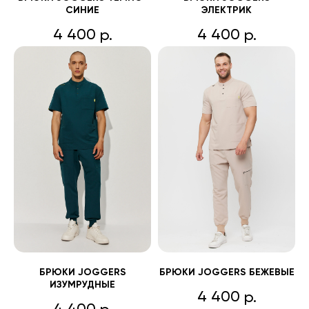
СИНИЕ
ЭЛЕКТРИК
4 400
4 400
р.
р.
БРЮКИ JOGGERS
БРЮКИ JOGGERS БЕЖЕВЫЕ
ИЗУМРУДНЫЕ
4 400
р.