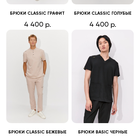
БРЮКИ CLASSIC ГРАФИТ
БРЮКИ CLASSIC ГОЛУБЫЕ
4 400
4 400
р.
р.
БРЮКИ CLASSIC БЕЖЕВЫЕ
БРЮКИ BASIC ЧЕРНЫЕ