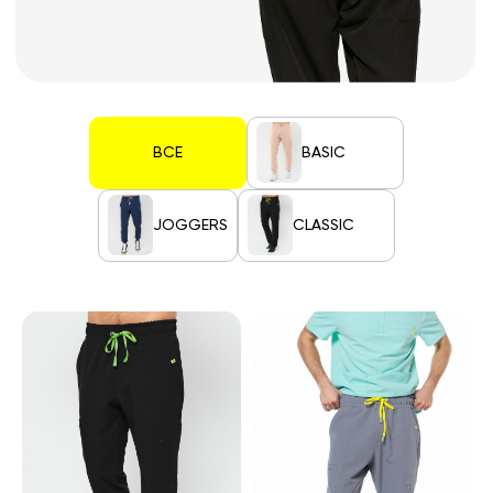
ВСЕ
BASIC
JOGGERS
CLASSIC