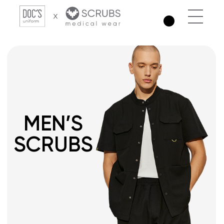
MEN’S
SCRUBS