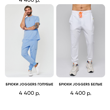
4 400
р.
БРЮКИ JOGGERS ГОЛУБЫЕ
БРЮКИ JOGGERS БЕЛЫЕ
4 400
4 400
р.
р.