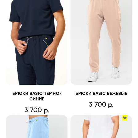
БРЮКИ BASIC ТЕМНО-
БРЮКИ BASIC БЕЖЕВЫЕ
СИНИЕ
3 700
р.
3 700
р.