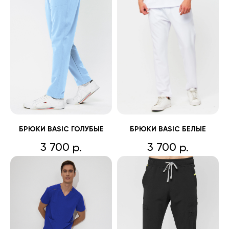
БРЮКИ BASIC ГОЛУБЫЕ
БРЮКИ BASIC БЕЛЫЕ
3 700
3 700
р.
р.