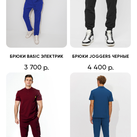
БРЮКИ BASIC ЭЛЕКТРИК
БРЮКИ JOGGERS ЧЕРНЫЕ
3 700
4 400
р.
р.