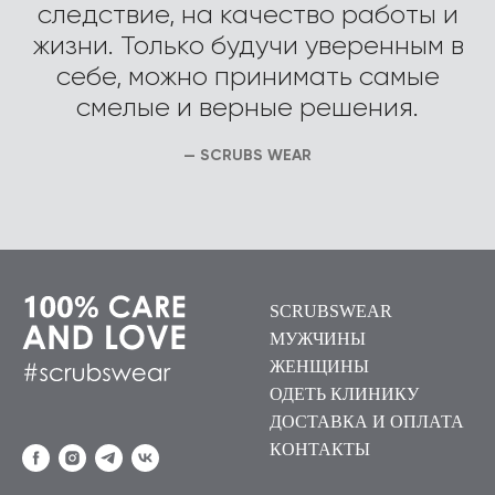
следствие, на качество работы и
жизни. Только будучи уверенным в
себе, можно принимать самые
смелые и верные решения.
— SCRUBS WEAR
SCRUBSWEAR
МУЖЧИНЫ
ЖЕНЩИНЫ
ОДЕТЬ КЛИНИКУ
ДОСТАВКА И ОПЛАТА
КОНТАКТЫ