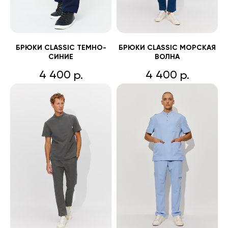
БРЮКИ CLASSIC ТЕМНО-
БРЮКИ CLASSIC МОРСКАЯ
СИНИЕ
ВОЛНА
4 400
4 400
р.
р.