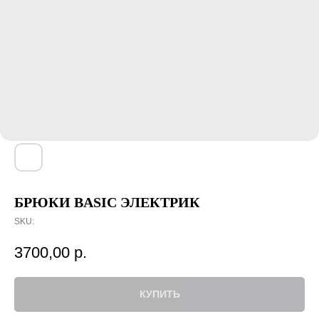
БРЮКИ BASIC ЭЛЕКТРИК
SKU:
3700,00
р.
КУПИТЬ