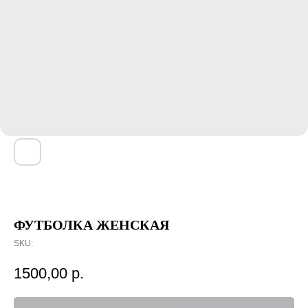
ФУТБОЛКА ЖЕНСКАЯ
SKU:
1500,00
р.