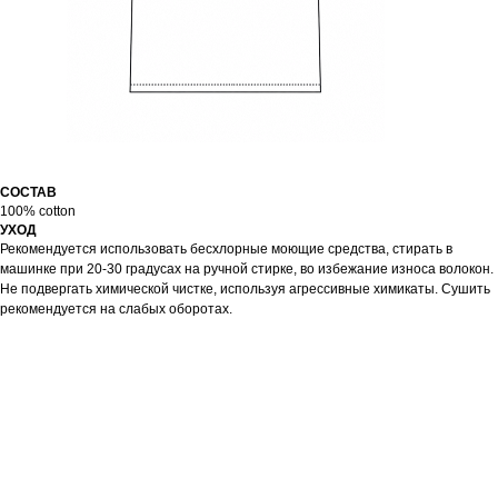
СОСТАВ
100% cotton
УХОД
Рекомендуется использовать бесхлорные моющие средства, стирать в
машинке при 20-30 градусах на ручной стирке, во избежание износа волокон.
Не подвергать химической чистке, используя агрессивные химикаты. Сушить
рекомендуется на слабых оборотах.