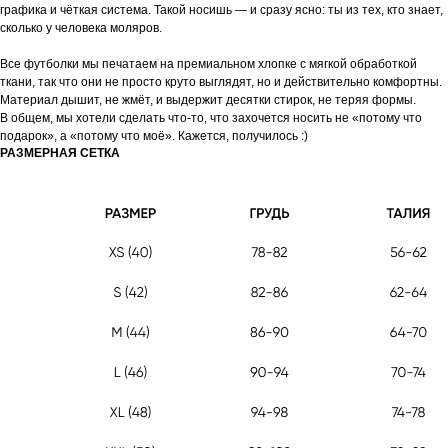
графика и чёткая система. Такой носишь — и сразу ясно: ты из тех, кто знает,
сколько у человека моляров.
Все футболки мы печатаем на премиальном хлопке с мягкой обработкой
ткани, так что они не просто круто выглядят, но и действительно комфортны.
Материал дышит, не жмёт, и выдержит десятки стирок, не теряя формы.
В общем, мы хотели сделать что-то, что захочется носить не «потому что
подарок», а «потому что моё». Кажется, получилось :)
РАЗМЕРНАЯ СЕТКА