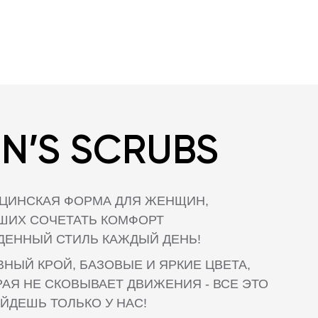
S SCRUBS
КАЯ ФОРМА ДЛЯ ЖЕНЩИН,
ОЧЕТАТЬ КОМФОРТ
Й СТИЛЬ КАЖДЫЙ ДЕНЬ!
РОЙ, БАЗОВЫЕ И ЯРКИЕ ЦВЕТА,
 СКОВЫВАЕТ ДВИЖЕНИЯ - ВСЕ ЭТО
 ТОЛЬКО У НАС!