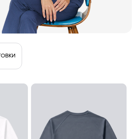
ТОВКИ