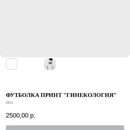
ФУТБОЛКА ПРИНТ "ГИНЕКОЛОГИЯ"
SKU:
2500,00
р.