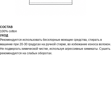
СОСТАВ
100% cotton
УХОД
Рекомендуется использовать бесхлорные моющие средства, стирать в
машинке при 20-30 градусах на ручной стирке, во избежание износа волокон.
Не подвергать химической чистке, используя агрессивные химикаты. Сушить
рекомендуется на слабых оборотах.