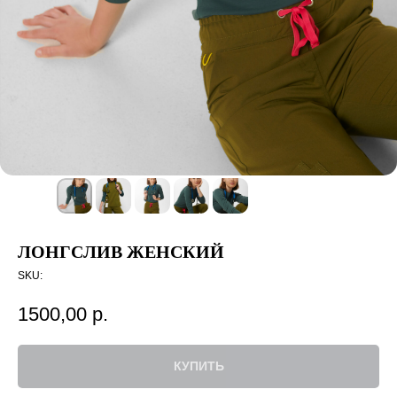
ЛОНГСЛИВ ЖЕНСКИЙ
SKU:
1500,00
р.
КУПИТЬ