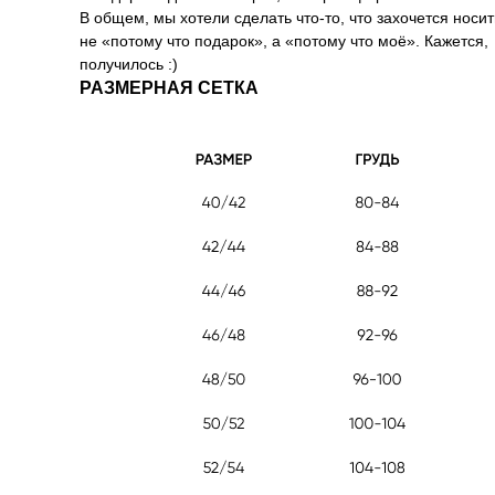
В общем, мы хотели сделать что-то, что захочется носит
не «потому что подарок», а «потому что моё». Кажется,
получилось :)
РАЗМЕРНАЯ СЕТКА