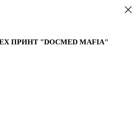
EX ПРИНТ "DOCMED MAFIA"