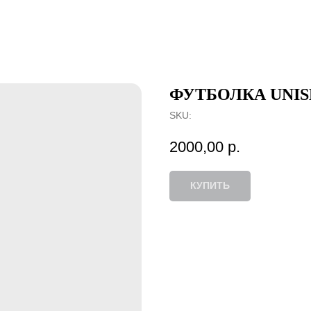
ФУТБОЛКА UNIS
SKU:
2000,00
р.
КУПИТЬ