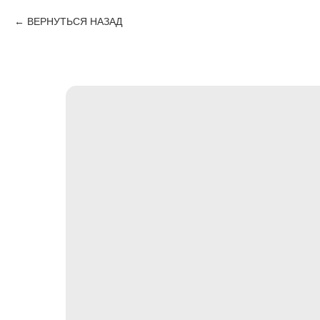
ВЕРНУТЬСЯ НАЗАД