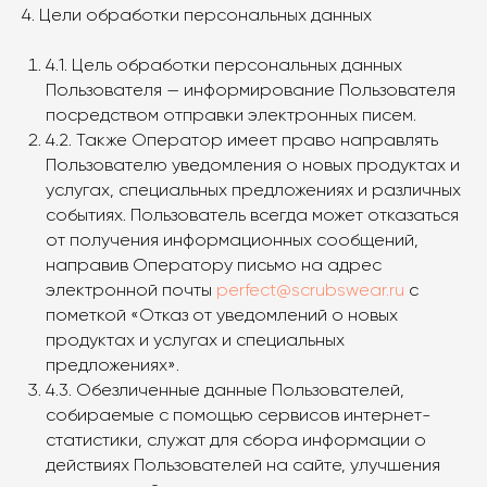
4. Цели обработки персональных данных
4.1. Цель обработки персональных данных
Пользователя — информирование Пользователя
посредством отправки электронных писем.
4.2. Также Оператор имеет право направлять
Пользователю уведомления о новых продуктах и
услугах, специальных предложениях и различных
событиях. Пользователь всегда может отказаться
от получения информационных сообщений,
направив Оператору письмо на адрес
электронной почты
perfect@scrubswear.ru
с
пометкой «Отказ от уведомлений о новых
продуктах и услугах и специальных
предложениях».
4.3. Обезличенные данные Пользователей,
собираемые с помощью сервисов интернет-
статистики, служат для сбора информации о
действиях Пользователей на сайте, улучшения