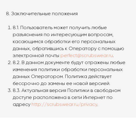
8. Заключительные положения
8.1. Пользователь может получить любые
разъяснения по интересующим вопросам,
касающимся обработки его персональных
данных, обратившись к Оператору с помощью
электронной почты
perfect@scrubswear.ru
.
8.2. В данном документе будут отражены любые
изменения политики обработки персональных
данных Оператором. Политика действует
бессрочно до замены ее новой версией.
8.3. Актуальная версия Политики в свободном
доступе расположена в сети Интернет по
адресу
http://scrubswear.ru/privacy
.