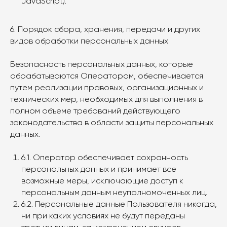
JavaScript).
6. Порядок сбора, хранения, передачи и других
видов обработки персональных данных
Безопасность персональных данных, которые
обрабатываются Оператором, обеспечивается
путем реализации правовых, организационных и
технических мер, необходимых для выполнения в
полном объеме требований действующего
законодательства в области защиты персональных
данных.
6.1. Оператор обеспечивает сохранность
персональных данных и принимает все
возможные меры, исключающие доступ к
персональным данным неуполномоченных лиц.
6.2. Персональные данные Пользователя никогда,
ни при каких условиях не будут переданы