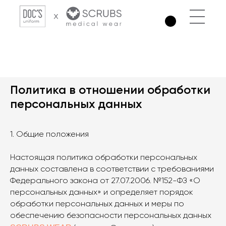
Политика в отношении обработки
персональных данных
1. Общие положения
Настоящая политика обработки персональных
данных составлена в соответствии с требованиями
Федерального закона от 27.07.2006. №152-ФЗ «О
персональных данных» и определяет порядок
обработки персональных данных и меры по
обеспечению безопасности персональных данных