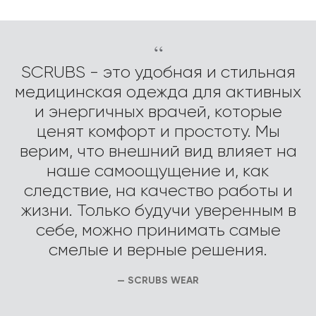
“
SCRUBS - это удобная и стильная
медицинская одежда для активных
и энергичных врачей, которые
ценят комфорт и простоту. Мы
верим, что внешний вид влияет на
наше самоощущение и, как
следствие, на качество работы и
жизни. Только будучи уверенным в
себе, можно принимать самые
смелые и верные решения.
— SCRUBS WEAR