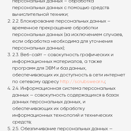
персональных данных – обработка
персональных данных с помощью средств
вычислительной техники;
2.2. Блокирование персональных данных –
временное прекращение обработки
персональных данных (за исключением случаев,
если обработка необходима для уточнения
персональных данных);
2.3. Веб-сайт – совокупность графических и
информационных материалов, а также
программ для ЭВМ и баз данных,
обеспечивающих их доступность в сети интернет
по сетевому адресу
http://scrubswear.ru
;
2.4. Информационная система персональных
данных — совокупность содержащихся в базах
данных персональных данных, и
обеспечивающих их обработку
информационных технологий и технических
средств;
2.5. Обезличивание персональных данных —