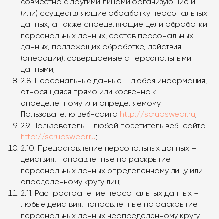
совместно с другими лицами организующие и
(или) осуществляющие обработку персональных
данных, а также определяющие цели обработки
персональных данных, состав персональных
данных, подлежащих обработке, действия
(операции), совершаемые с персональными
данными;
2.8. Персональные данные – любая информация,
относящаяся прямо или косвенно к
определенному или определяемому
Пользователю веб-сайта
http://scrubswear.ru
;
2.9. Пользователь – любой посетитель веб-сайта
http://scrubswear.ru
;
2.10. Предоставление персональных данных –
действия, направленные на раскрытие
персональных данных определенному лицу или
определенному кругу лиц;
2.11. Распространение персональных данных –
любые действия, направленные на раскрытие
персональных данных неопределенному кругу