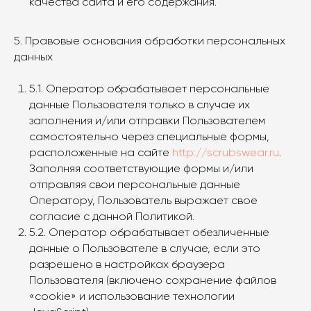
качества сайта и его содержания.
5. Правовые основания обработки персональных
данных
5.1. Оператор обрабатывает персональные
данные Пользователя только в случае их
заполнения и/или отправки Пользователем
самостоятельно через специальные формы,
расположенные на сайте
http://scrubswear.ru
.
Заполняя соответствующие формы и/или
отправляя свои персональные данные
Оператору, Пользователь выражает свое
согласие с данной Политикой.
5.2. Оператор обрабатывает обезличенные
данные о Пользователе в случае, если это
разрешено в настройках браузера
Пользователя (включено сохранение файлов
«cookie» и использование технологии