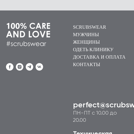
SCRUBSWEAR
МУЖЧИНЫ
ЖЕНЩИНЫ
ОДЕТЬ КЛИНИКУ
ДОСТАВКА И ОПЛАТА
КОНТАКТЫ
perfect@scrubsw
ПН-ПТ с 10.00 до
20.00