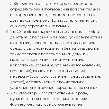
действия, в результате которых невозможно
определить без использования дополнительной
информации принадлежность персональных
данных конкретному Пользователю или иному
субъекту персональных данных;
2.6. Обработка персональных данных – любое
действие (операция) или совокупность действий
(операций), совершаемых с использованием
средств автоматизации или без использования
таких средств с персональными данными,
включая сбор, запись, систематизацию,
накопление, хранение, уточнение (обновление,
изменение), извлечение, использование,
передачу (распространение, предоставление,
доступ), обезличивание, блокирование,
удаление, уничтожение персональных данных;
2.7. Оператор – государственный орган,
муниципальный орган, юридическое или
физическое лицо, самостоятельно или