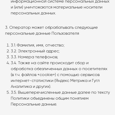
информационной системе персональных данных
и (или) уничтожаются материальные носители
персональных данных.
3. Оператор может обрабатывать следующие
персональные данные Пользователя
3.1. Фамилия, имя, отчество;
3.2. Электронный адрес;
3.3. Номера телефонов;
3.4. Также на сайте происходит сбор и
обработка обезличенных данных о посетителях
(в т.ч. файлов «cookie») с помощью сервисов
интернет-статистики (Яндекс Метрика и Гугл
Аналитика и других).
3.5. Вышеперечисленные данные далее по тексту
Политики объединены общим понятием
Персональные данные.