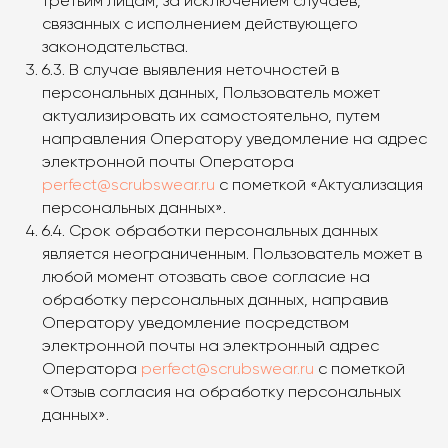
третьим лицам, за исключением случаев,
связанных с исполнением действующего
законодательства.
6.3. В случае выявления неточностей в
персональных данных, Пользователь может
актуализировать их самостоятельно, путем
направления Оператору уведомление на адрес
электронной почты Оператора
perfect@scrubswear.ru
с пометкой «Актуализация
персональных данных».
6.4. Срок обработки персональных данных
является неограниченным. Пользователь может в
любой момент отозвать свое согласие на
обработку персональных данных, направив
Оператору уведомление посредством
электронной почты на электронный адрес
Оператора
perfect@scrubswear.ru
с пометкой
«Отзыв согласия на обработку персональных
данных».