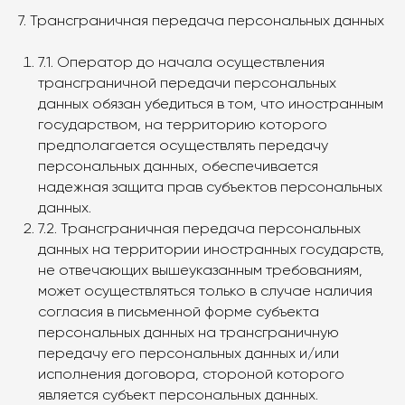
7. Трансграничная передача персональных данных
7.1. Оператор до начала осуществления
трансграничной передачи персональных
данных обязан убедиться в том, что иностранным
государством, на территорию которого
предполагается осуществлять передачу
персональных данных, обеспечивается
надежная защита прав субъектов персональных
данных.
7.2. Трансграничная передача персональных
данных на территории иностранных государств,
не отвечающих вышеуказанным требованиям,
может осуществляться только в случае наличия
согласия в письменной форме субъекта
персональных данных на трансграничную
передачу его персональных данных и/или
исполнения договора, стороной которого
является субъект персональных данных.