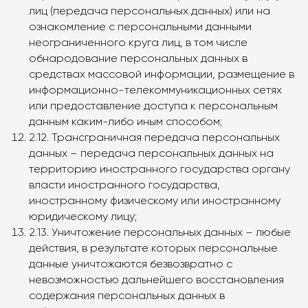
лиц (передача персональных данных) или на
ознакомление с персональными данными
неограниченного круга лиц, в том числе
обнародование персональных данных в
средствах массовой информации, размещение в
информационно-телекоммуникационных сетях
или предоставление доступа к персональным
данным каким-либо иным способом;
2.12. Трансграничная передача персональных
данных – передача персональных данных на
территорию иностранного государства органу
власти иностранного государства,
иностранному физическому или иностранному
юридическому лицу;
2.13. Уничтожение персональных данных – любые
действия, в результате которых персональные
данные уничтожаются безвозвратно с
невозможностью дальнейшего восстановления
содержания персональных данных в