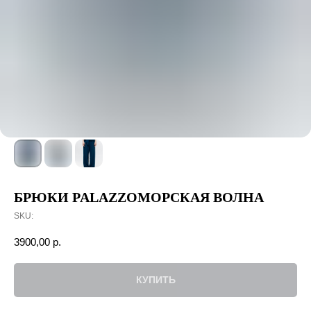
БРЮКИ PALAZZOМОРСКАЯ ВОЛНА
SKU:
3900,00
р.
КУПИТЬ