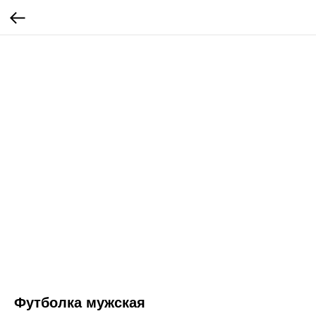
Футболка мужская