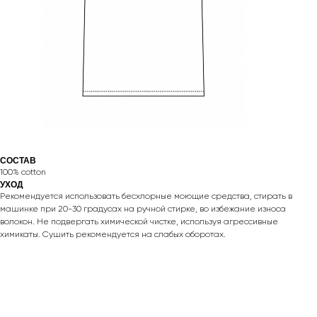
СОСТАВ
100% cotton
УХОД
Рекомендуется использовать бесхлорные моющие средства, стирать в
машинке при 20-30 градусах на ручной стирке, во избежание износа
волокон. Не подвергать химической чистке, используя агрессивные
химикаты. Сушить рекомендуется на слабых оборотах.