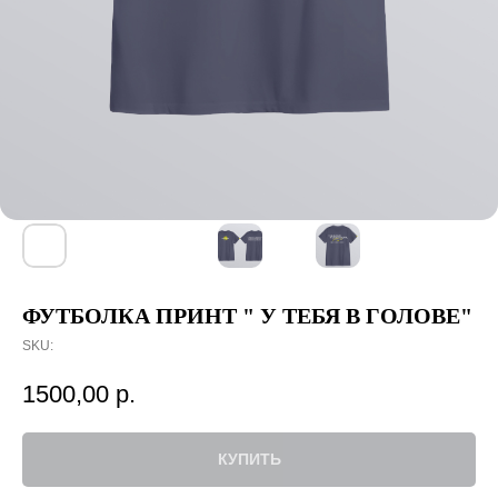
ФУТБОЛКА ПРИНТ " У ТЕБЯ В ГОЛОВЕ"
SKU:
1500,00
р.
КУПИТЬ