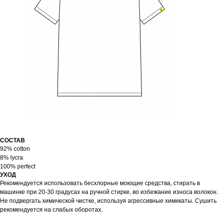
СОСТАВ
92% cotton
8% lycra
100% perfect
УХОД
Рекомендуется использовать бесхлорные моющие средства, стирать в
машинке при 20-30 градусах на ручной стирке, во избежание износа волокон.
Не подвергать химической чистке, используя агрессивные химикаты. Сушить
рекомендуется на слабых оборотах.