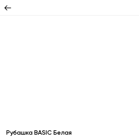
Рубашка BASIC Белая