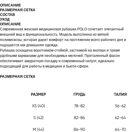
ОПИСАНИЕ
РАЗМЕРНАЯ СЕТКА
СОСТАВ
УХОД
ОПИСАНИЕ
Современная женская медицинская рубашка POLO сочетает элегантный
внешний вид и функциональность. Модель выполнена из мягкой
поливискозы, которая дарит комфорт на протяжении всего рабочего дня и
ощущается как домашняя одежда.
Рубашка оснащена воротником-стойкой, застежкой на кнопках и тремя
удобными карманами для необходимых мелочей. Приталенный фасон
обеспечивает аккуратную посадку и современный силуэт, идеально
подходящий для работы в медицине и бьюти-сфере.
РАЗМЕРНАЯ СЕТКА