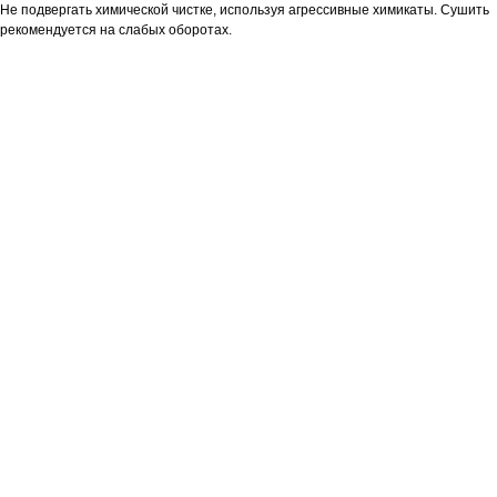
Не подвергать химической чистке, используя агрессивные химикаты. Сушить
рекомендуется на слабых оборотах.