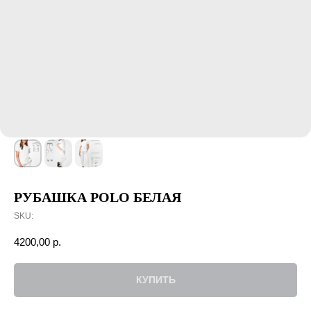
РУБАШКА POLO БЕЛАЯ
SKU:
4200,00
р.
КУПИТЬ