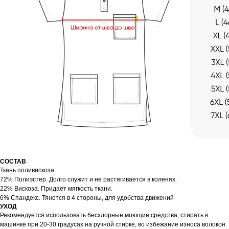
СОСТАВ
Ткань поливискоза.
72% Полиэстер. Долго служит и не растягивается в коленях.
22% Вискоза. Придаёт мягкость ткани.
6% Спандекс. Тянется в 4 стороны, для удобства движений
УХОД
Рекомендуется использовать бесхлорные моющие средства, стирать в
машинке при 20-30 градусах на ручной стирке, во избежание износа волокон.