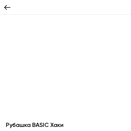
Рубашка BASIC Хаки