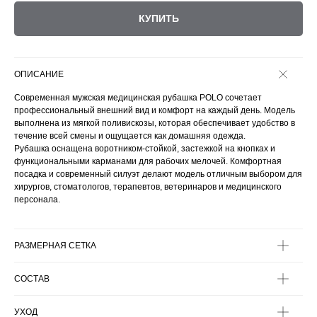
КУПИТЬ
ОПИСАНИЕ
Современная мужская медицинская рубашка POLO сочетает
профессиональный внешний вид и комфорт на каждый день. Модель
выполнена из мягкой поливискозы, которая обеспечивает удобство в
течение всей смены и ощущается как домашняя одежда.
Рубашка оснащена воротником-стойкой, застежкой на кнопках и
функциональными карманами для рабочих мелочей. Комфортная
посадка и современный силуэт делают модель отличным выбором для
хирургов, стоматологов, терапевтов, ветеринаров и медицинского
персонала.
РАЗМЕРНАЯ СЕТКА
СОСТАВ
УХОД