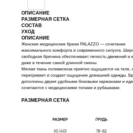
ОПИСАНИЕ
РАЗМЕРНАЯ СЕТКА
СОСТАВ
УХОД
ОПИСАНИЕ
Женские медицинские брюки PALAZZO — сочетание
максимального комфорта и современного силуэта. Шир
свободная брючина обеспечивает легкость движений и
даже в течение самой длинной смены.
Мягкая ткань поливискоза приятно ощущается на теле, 
перегревает и создает ощущение домашней одежды. Б
дополнены двумя удобными боковыми карманами и ид
сочетаются с медицинскими топами и рубашками.
РАЗМЕРНАЯ СЕТКА