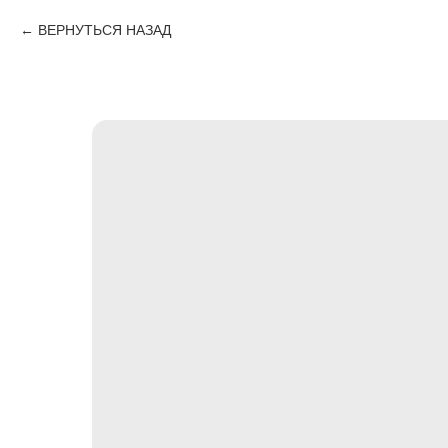
ВЕРНУТЬСЯ НАЗАД