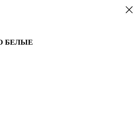
O БЕЛЫЕ