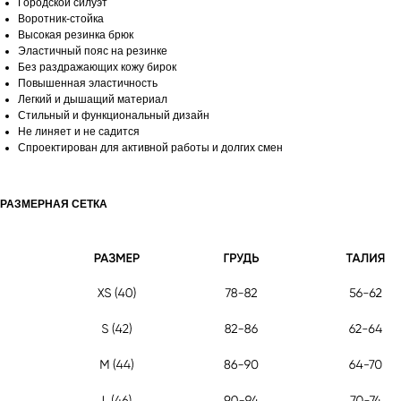
Городской силуэт
Воротник-стойка
Высокая резинка брюк
Эластичный пояс на резинке
Без раздражающих кожу бирок
Повышенная эластичность
Легкий и дышащий материал
Стильный и функциональный дизайн
Не линяет и не садится
Спроектирован для активной работы и долгих смен
РАЗМЕРНАЯ СЕТКА