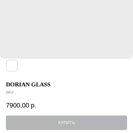
DORIAN GLASS
SKU:
7900,00
р.
КУПИТЬ