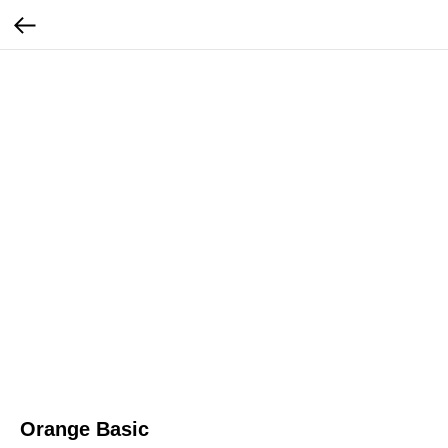
Orange Basic