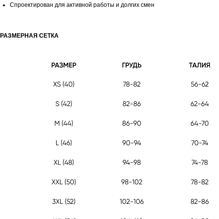
Спроектирован для активной работы и долгих смен
РАЗМЕРНАЯ СЕТКА