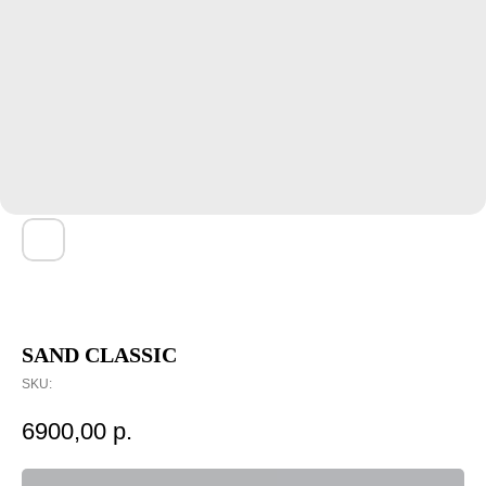
SAND CLASSIC
SKU:
6900,00
р.