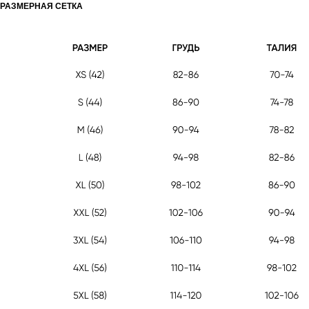
РАЗМЕРНАЯ СЕТКА