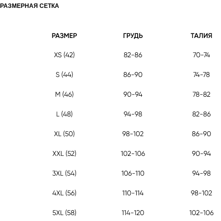
РАЗМЕРНАЯ СЕТКА