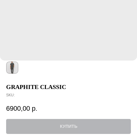
GRAPHITE CLASSIC
SKU:
6900,00
р.
КУПИТЬ