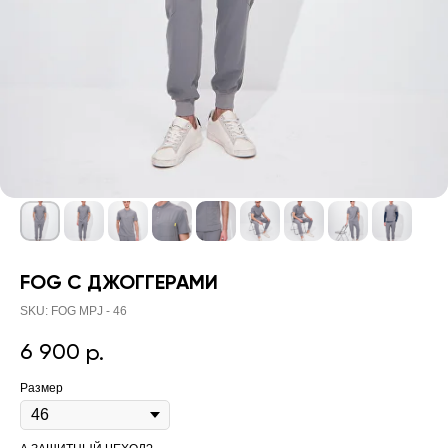
FOG С ДЖОГГЕРАМИ
SKU:
FOG MPJ - 46
6 900
р.
Размер