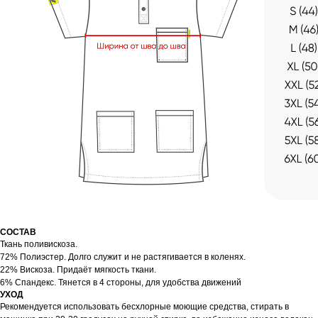
СОСТАВ
Ткань поливискоза.
72% Полиэстер. Долго служит и не растягивается в коленях.
22% Вискоза. Придаёт мягкость ткани.
6% Спандекс. Тянется в 4 стороны, для удобства движений
УХОД
Рекомендуется использовать бесхлорные моющие средства, стирать в