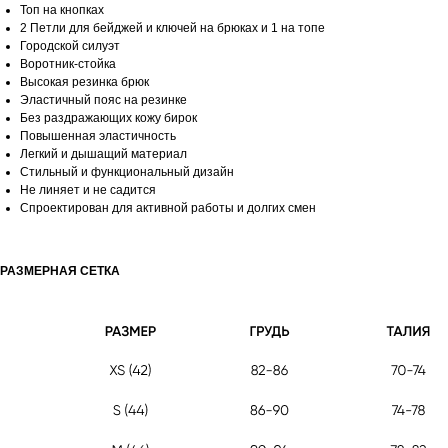
Топ на кнопках
2 Петли для бейджей и ключей на брюках и 1 на топе
Городской силуэт
Воротник-стойка
Высокая резинка брюк
Эластичный пояс на резинке
Без раздражающих кожу бирок
Повышенная эластичность
Легкий и дышащий материал
Стильный и функциональный дизайн
Не линяет и не садится
Спроектирован для активной работы и долгих смен
РАЗМЕРНАЯ СЕТКА