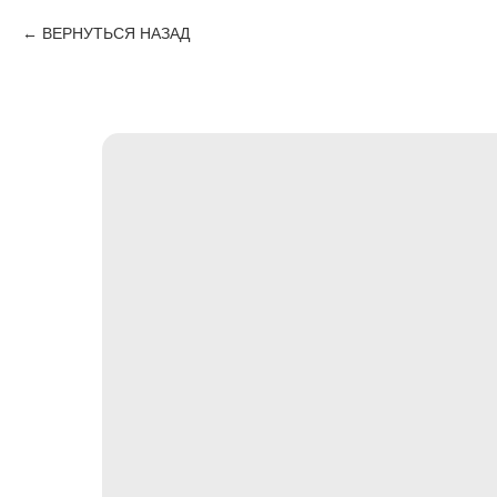
ВЕРНУТЬСЯ НАЗАД