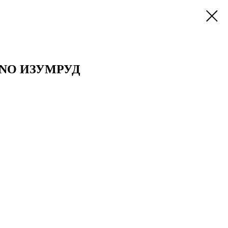
NO ИЗУМРУД