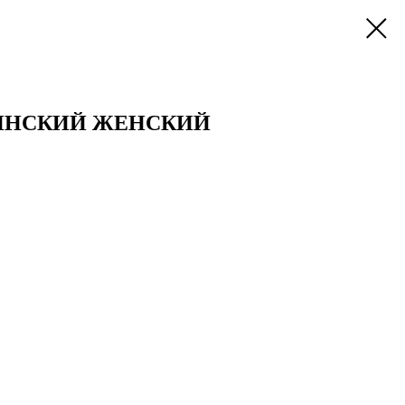
ИНСКИЙ ЖЕНСКИЙ