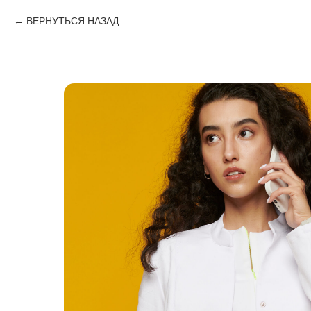
ВЕРНУТЬСЯ НАЗАД