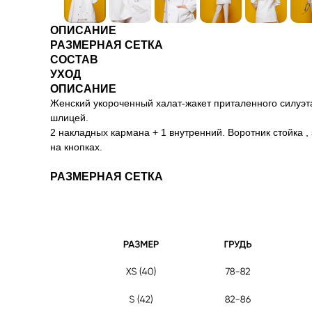
ОПИСАНИЕ
РАЗМЕРНАЯ СЕТКА
СОСТАВ
УХОД
ОПИСАНИЕ
Женский укороченный халат-жакет приталенного силуэт
шлицей.
2 накладных кармана + 1 внутренний. Воротник стойка ,
на кнопках.
РАЗМЕРНАЯ СЕТКА