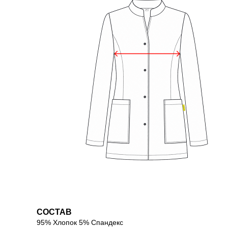
СОСТАВ
95% Хлопок 5% Спандекс