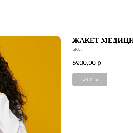
ЖАКЕТ МЕДИЦ
SKU:
5900,00
р.
КУПИТЬ