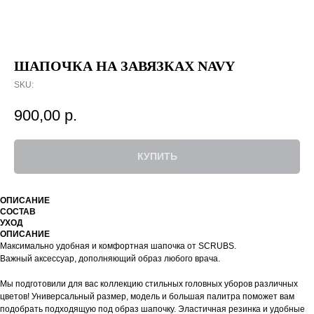
ШАПОЧКА НА ЗАВЯЗКАХ NAVY
SKU:
900,00
р.
КУПИТЬ
ОПИСАНИЕ
СОСТАВ
УХОД
ОПИСАНИЕ
Максимально удобная и комфортная шапочка от SCRUBS.
Важный аксессуар, дополняющий образ любого врача.
Мы подготовили для вас коллекцию стильных головных уборов различных
цветов! Универсальный размер, модель и большая палитра поможет вам
подобрать подходящую под образ шапочку. Эластичная резинка и удобные